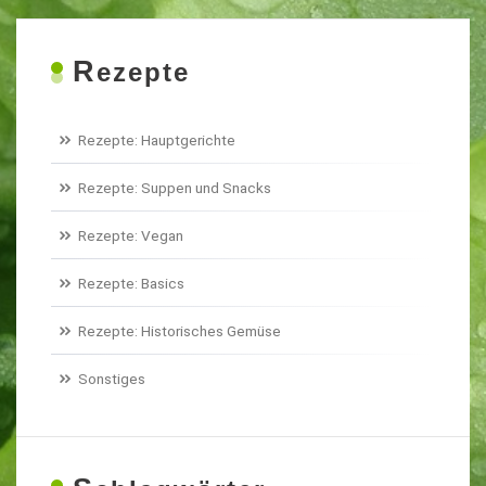
R
ezepte
Rezepte: Hauptgerichte
Rezepte: Suppen und Snacks
Rezepte: Vegan
Rezepte: Basics
Rezepte: Historisches Gemüse
Sonstiges