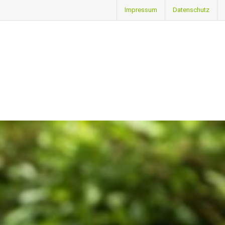
Impressum
Datenschutz