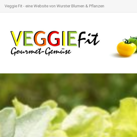
Veggie Fit - eine Website von Wurster Blumen & Pflanzen