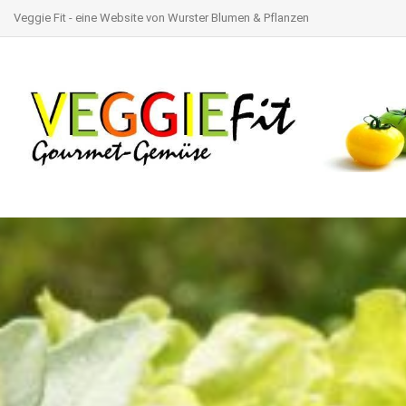
Veggie Fit - eine Website von Wurster Blumen & Pflanzen