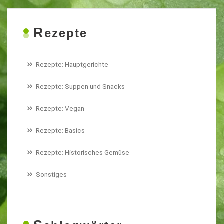
R
ezepte
Rezepte: Hauptgerichte
Rezepte: Suppen und Snacks
Rezepte: Vegan
Rezepte: Basics
Rezepte: Historisches Gemüse
Sonstiges