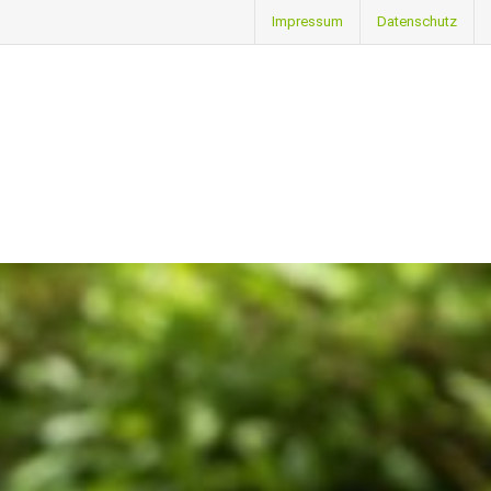
Impressum
Datenschutz