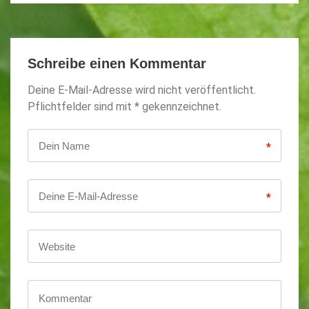
Schreibe einen Kommentar
Deine E-Mail-Adresse wird nicht veröffentlicht.
Pflichtfelder sind mit * gekennzeichnet.
*
*