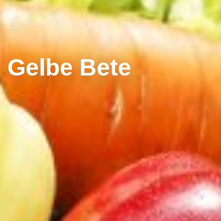
Gelbe Bete