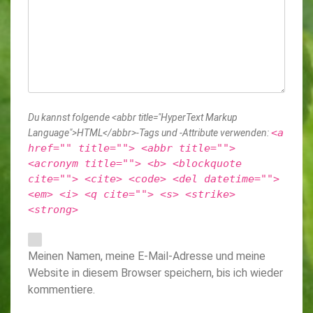
Du kannst folgende <abbr title="HyperText Markup
<a
Language">HTML</abbr>-Tags und -Attribute verwenden:
href="" title=""> <abbr title="">
<acronym title=""> <b> <blockquote
cite=""> <cite> <code> <del datetime="">
<em> <i> <q cite=""> <s> <strike>
<strong>
Meinen Namen, meine E-Mail-Adresse und meine
Website in diesem Browser speichern, bis ich wieder
kommentiere.