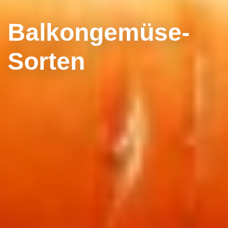
Balkongemüse-
Sorten