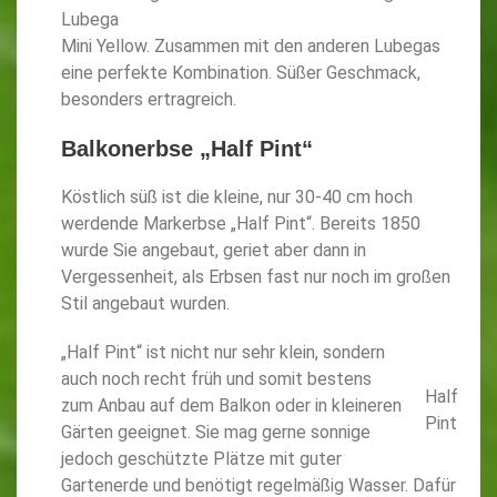
Lubega
Mini Yellow. Zusammen mit den anderen Lubegas
eine perfekte Kombination. Süßer Geschmack,
besonders ertragreich.
Balkonerbse „Half Pint“
Köstlich süß ist die kleine, nur 30-40 cm hoch
werdende Markerbse „Half Pint“. Bereits 1850
wurde Sie angebaut, geriet aber dann in
Vergessenheit, als Erbsen fast nur noch im großen
Stil angebaut wurden.
„Half Pint“ ist nicht nur sehr klein, sondern
auch noch recht früh und somit bestens
Half
zum Anbau auf dem Balkon oder in kleineren
Pint
Gärten geeignet. Sie mag gerne sonnige
jedoch geschützte Plätze mit guter
Gartenerde und benötigt regelmäßig Wasser. Dafür