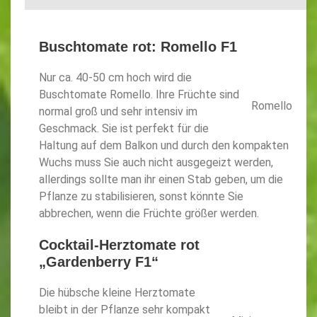
Buschtomate rot: Romello F1
Nur ca. 40-50 cm hoch wird die
Buschtomate Romello. Ihre Früchte sind
Romello
normal groß und sehr intensiv im
Geschmack. Sie ist perfekt für die
Haltung auf dem Balkon und durch den kompakten
Wuchs muss Sie auch nicht ausgegeizt werden,
allerdings sollte man ihr einen Stab geben, um die
Pflanze zu stabilisieren, sonst könnte Sie
abbrechen, wenn die Früchte größer werden.
Cocktail-Herztomate rot
„Gardenberry F1“
Die hübsche kleine Herztomate
bleibt in der Pflanze sehr kompakt