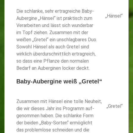
Die schlanke, sehr ertragreiche Baby-
„Hänsel“
Aubergine „Hänsel“ ist praktisch zum
Verarbeiten und lässt sich wunderbar
im Topf ziehen. Zusammen mit der
weißen „Gretel“ ein unschlagbares Duo.
Sowohl Hänsel als auch Gretel sind
wirklich überdurschnittlich ertragreich,
so dass eine Pflanze den normalen
Bedarf an Auberginen locker deckt.
Baby-Aubergine weiß „Gretel“
Zusammen mit Hänsel eine tolle Neuheit,
„Gretel“
die wir dieses Jahr ins Programm auf-
genommen haben. Die schlanke Form
der beiden „Baby-Sorten“ ermöglicht
das problemlose schneiden und die