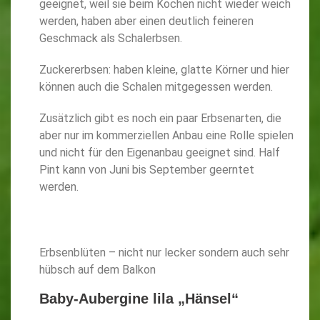
geeignet, weil sie beim Kochen nicht wieder weich
werden, haben aber einen deutlich feineren
Geschmack als Schalerbsen.
Zuckererbsen: haben kleine, glatte Körner und hier
können auch die Schalen mitgegessen werden.
Zusätzlich gibt es noch ein paar Erbsenarten, die
aber nur im kommerziellen Anbau eine Rolle spielen
und nicht für den Eigenanbau geeignet sind. Half
Pint kann von Juni bis September geerntet
werden.
Erbsenblüten – nicht nur lecker sondern auch sehr
hübsch auf dem Balkon
Baby-Aubergine lila „Hänsel“