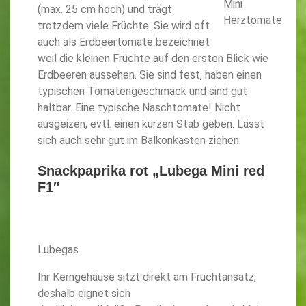
Mini
(max. 25 cm hoch) und trägt
Herztomate
trotzdem viele Früchte. Sie wird oft
auch als Erdbeertomate bezeichnet
weil die kleinen Früchte auf den ersten Blick wie
Erdbeeren aussehen. Sie sind fest, haben einen
typischen Tomatengeschmack und sind gut
haltbar. Eine typische Naschtomate! Nicht
ausgeizen, evtl. einen kurzen Stab geben. Lässt
sich auch sehr gut im Balkonkasten ziehen.
Snackpaprika rot „Lubega Mini red
F1″
Lubegas
Ihr Kerngehäuse sitzt direkt am Fruchtansatz,
deshalb eignet sich