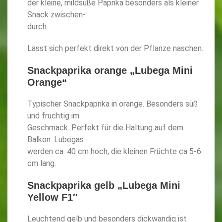
der kleine, mildsüße Paprika besonders als kleiner
Snack zwischen-
durch.
Lässt sich perfekt direkt von der Pflanze naschen.
Snackpaprika orange „Lubega Mini
Orange“
Typischer Snackpaprika in orange. Besonders süß
und fruchtig im
Geschmack. Perfekt für die Haltung auf dem
Balkon. Lubegas
werden ca. 40 cm hoch, die kleinen Früchte ca 5-6
cm lang.
Snackpaprika gelb „Lubega Mini
Yellow F1″
Leuchtend gelb und besonders dickwandig ist