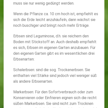
muss sie nur wenig gedüngt werden.
Wenn die Pflanze ca. 10 cm hoch ist, empfiehlt es
sich die Erde leicht anzuhäufeln, dann wächst sie
noch buschiger und bringt noch mehr Erträge.
Erbsen sind Leguminose, d.h. sie reichern den
Boden mit Stickstoff an. Auch deshalb empfiehlt
es sich, Erbsen im eigenen Garten anzubauen. Für
den eigenen Garten gibt es im wesentlichen drei
Erbsenarten:
Schalerbsen: sind die sog. Trockenerbsen. Sie
enthalten viel Stärke sind jedoch viel weniger süß
als andere Erbsenarten.
Markerbsen: Für den Sofortverbrauch oder zum
Konservieren oder Einfrieren eignen sich die recht
süßen Markerbsen. Sie sind nicht zum Trocknen