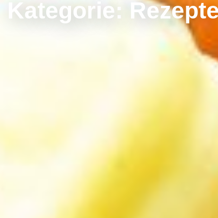
Kategorie:
Rezepte