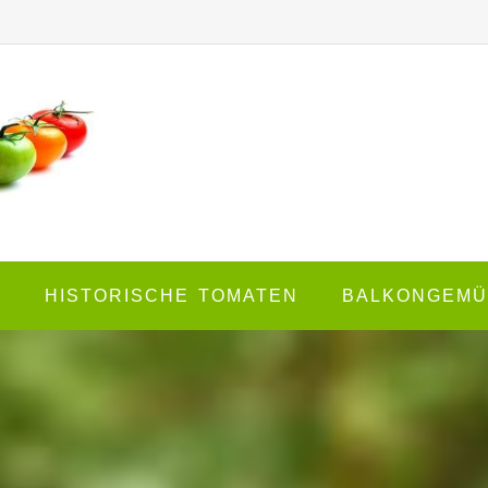
E
HISTORISCHE TOMATEN
BALKONGEMÜ