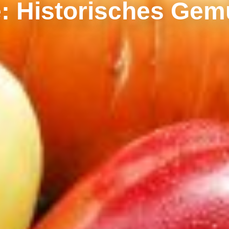
: Historisches Ge