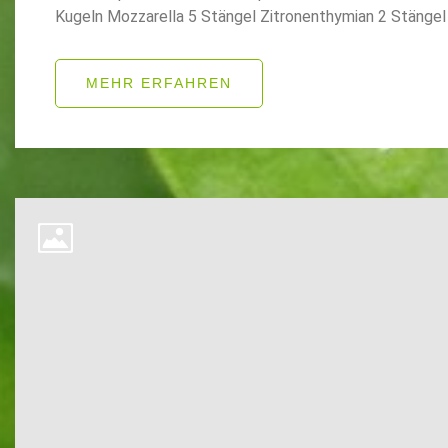
Kugeln Mozzarella 5 Stängel Zitronenthymian 2 Stängel 
MEHR ERFAHREN