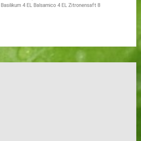
Basilikum 4 EL Balsamico 4 EL Zitronensaft 8