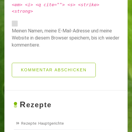
<em> <i> <q cite=""> <s> <strike>
<strong>
Meinen Namen, meine E-Mail-Adresse und meine
Website in diesem Browser speichern, bis ich wieder
kommentiere.
KOMMENTAR ABSCHICKEN
R
ezepte
Rezepte: Hauptgerichte