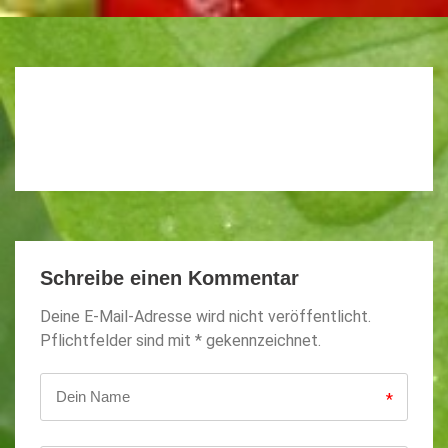
Schreibe einen Kommentar
Deine E-Mail-Adresse wird nicht veröffentlicht.
Pflichtfelder sind mit * gekennzeichnet.
*