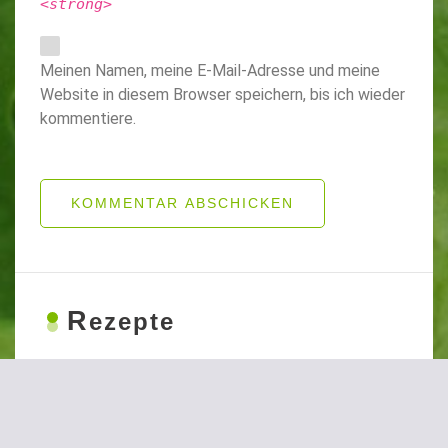
<strong>
Meinen Namen, meine E-Mail-Adresse und meine
Website in diesem Browser speichern, bis ich wieder
kommentiere.
KOMMENTAR ABSCHICKEN
R
ezepte
Rezepte: Hauptgerichte
Rezepte: Suppen und Snacks