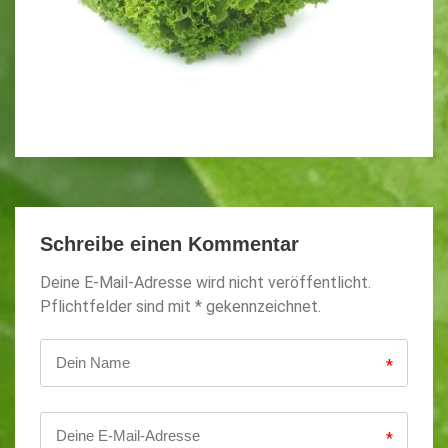
Schreibe einen Kommentar
Deine E-Mail-Adresse wird nicht veröffentlicht.
Pflichtfelder sind mit * gekennzeichnet.
*
*