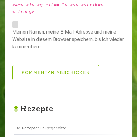
<em> <i> <q cite=""> <s> <strike>
<strong>
Meinen Namen, meine E-Mail-Adresse und meine
Website in diesem Browser speichern, bis ich wieder
kommentiere.
KOMMENTAR ABSCHICKEN
R
ezepte
Rezepte: Hauptgerichte