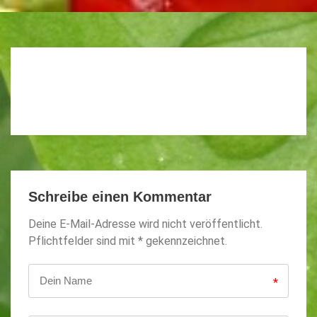
Schreibe einen Kommentar
Deine E-Mail-Adresse wird nicht veröffentlicht.
Pflichtfelder sind mit * gekennzeichnet.
*