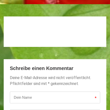
Schreibe einen Kommentar
Deine E-Mail-Adresse wird nicht veröffentlicht.
Pflichtfelder sind mit * gekennzeichnet.
*