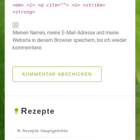
<em> <i> <q cite=""> <s> <strike>
<strong>
Meinen Namen, meine E-Mail-Adresse und meine
Website in diesem Browser speichern, bis ich wieder
kommentiere.
KOMMENTAR ABSCHICKEN
R
ezepte
Rezepte: Hauptgerichte