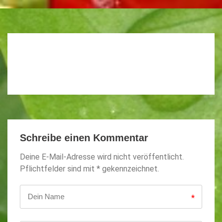
Schreibe einen Kommentar
Deine E-Mail-Adresse wird nicht veröffentlicht.
Pflichtfelder sind mit * gekennzeichnet.
*