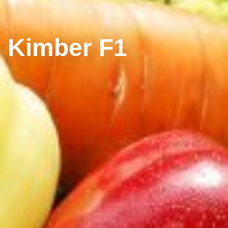
Kimber F1