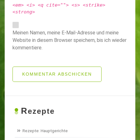
<em> <i> <q cite=""> <s> <strike>
<strong>
Meinen Namen, meine E-Mail-Adresse und meine
Website in diesem Browser speichern, bis ich wieder
kommentiere.
KOMMENTAR ABSCHICKEN
R
ezepte
Rezepte: Hauptgerichte