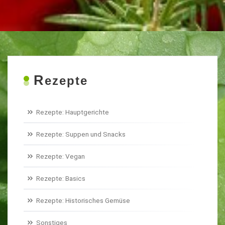
R
ezepte
Rezepte: Hauptgerichte
Rezepte: Suppen und Snacks
Rezepte: Vegan
Rezepte: Basics
Rezepte: Historisches Gemüse
Sonstiges