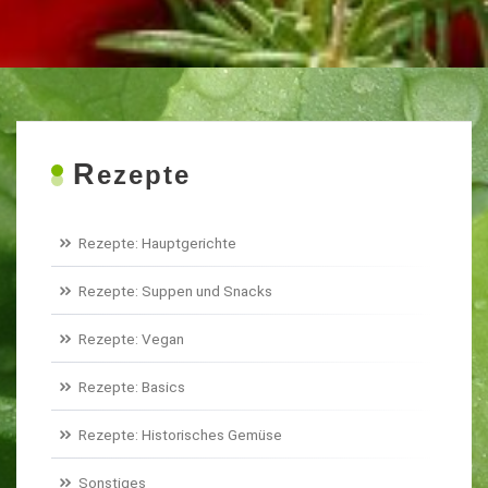
R
ezepte
Rezepte: Hauptgerichte
Rezepte: Suppen und Snacks
Rezepte: Vegan
Rezepte: Basics
Rezepte: Historisches Gemüse
Sonstiges