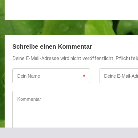
Schreibe einen Kommentar
Deine E-Mail-Adresse wird nicht veröffentlicht. Pflichtfel
*