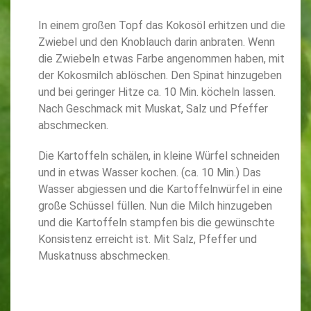
In einem großen Topf das Kokosöl erhitzen und die
Zwiebel und den Knoblauch darin anbraten. Wenn
die Zwiebeln etwas Farbe angenommen haben, mit
der Kokosmilch ablöschen. Den Spinat hinzugeben
und bei geringer Hitze ca. 10 Min. köcheln lassen.
Nach Geschmack mit Muskat, Salz und Pfeffer
abschmecken.
Die Kartoffeln schälen, in kleine Würfel schneiden
und in etwas Wasser kochen. (ca. 10 Min.) Das
Wasser abgiessen und die Kartoffelnwürfel in eine
große Schüssel füllen. Nun die Milch hinzugeben
und die Kartoffeln stampfen bis die gewünschte
Konsistenz erreicht ist. Mit Salz, Pfeffer und
Muskatnuss abschmecken.