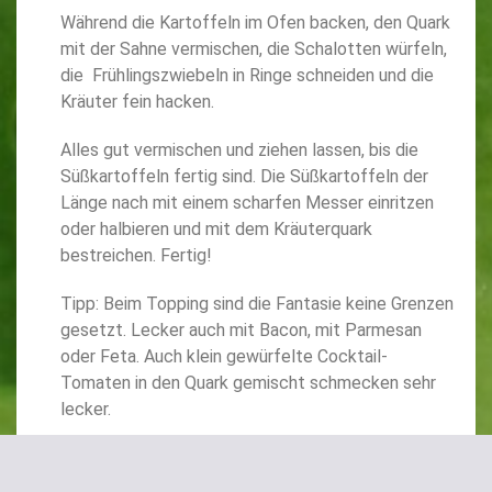
Während die Kartoffeln im Ofen backen, den Quark
mit der Sahne vermischen, die Schalotten würfeln,
die Frühlingszwiebeln in Ringe schneiden und die
Kräuter fein hacken.
Alles gut vermischen und ziehen lassen, bis die
Süßkartoffeln fertig sind. Die Süßkartoffeln der
Länge nach mit einem scharfen Messer einritzen
oder halbieren und mit dem Kräuterquark
bestreichen. Fertig!
Tipp: Beim Topping sind die Fantasie keine Grenzen
gesetzt. Lecker auch mit Bacon, mit Parmesan
oder Feta. Auch klein gewürfelte Cocktail-
Tomaten in den Quark gemischt schmecken sehr
lecker.