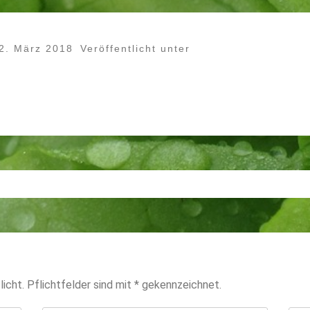
2. März 2018
Veröffentlicht unter
icht. Pflichtfelder sind mit * gekennzeichnet.