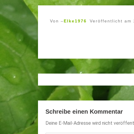
Von –
Elke1976
Veröffentlicht am
Schreibe einen Kommentar
Deine E-Mail-Adresse wird nicht veröffentl