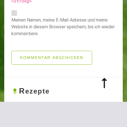
<strong>
Meinen Namen, meine E-Mail-Adresse und meine
Website in diesem Browser speichern, bis ich wieder
kommentiere.
KOMMENTAR ABSCHICKEN
R
ezepte
Rezepte: Hauptgerichte
Rezepte: Suppen und Snacks