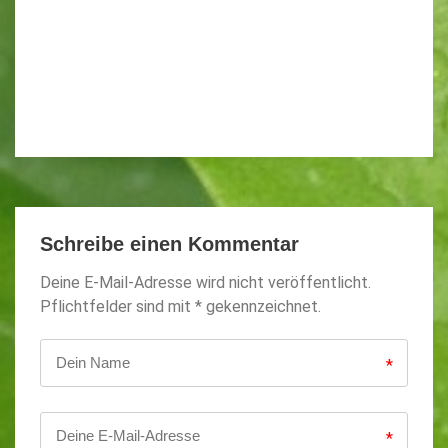
Schreibe einen Kommentar
Deine E-Mail-Adresse wird nicht veröffentlicht.
Pflichtfelder sind mit * gekennzeichnet.
*
*