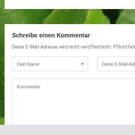
Schreibe einen Kommentar
Deine E-Mail-Adresse wird nicht veröffentlicht. Pflichtfel
*