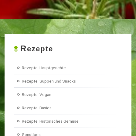
R
ezepte
Rezepte: Hauptgerichte
Rezepte: Suppen und Snacks
Rezepte: Vegan
Rezepte: Basics
Rezepte: Historisches Gemüse
Sonstiges