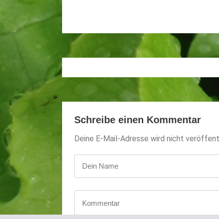
Schreibe einen Kommentar
Deine E-Mail-Adresse wird nicht veröffentl