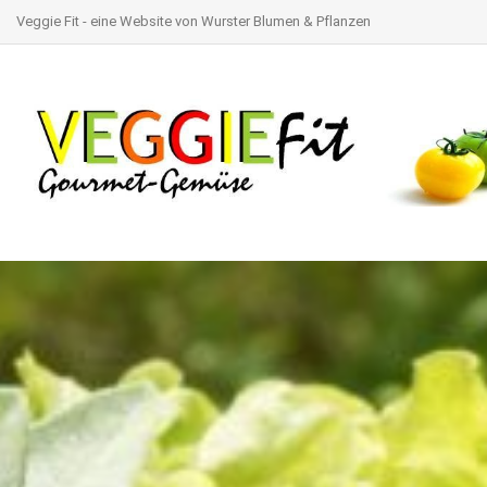
Veggie Fit - eine Website von Wurster Blumen & Pflanzen