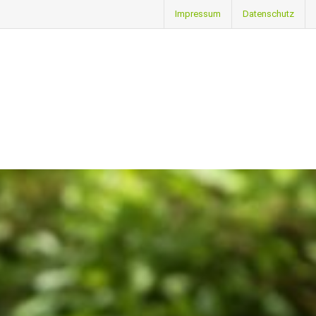
Impressum
Datenschutz