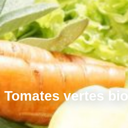
Tomates vertes bio