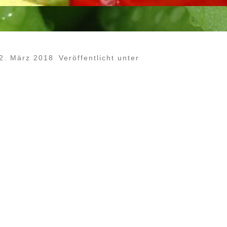
2. März 2018
Veröffentlicht unter