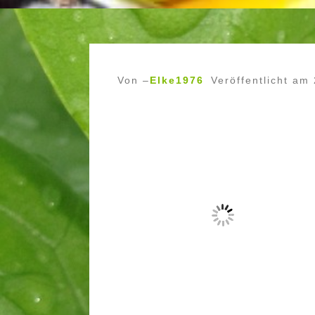
Von –
Elke1976
Veröffentlicht am